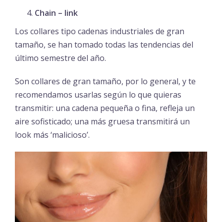
Chain – link
Los collares tipo cadenas industriales de gran
tamaño, se han tomado todas las tendencias del
último semestre del año.
Son collares de gran tamaño, por lo general, y te
recomendamos usarlas según lo que quieras
transmitir: una cadena pequeña o fina, refleja un
aire sofisticado; una más gruesa transmitirá un
look más ‘malicioso’.