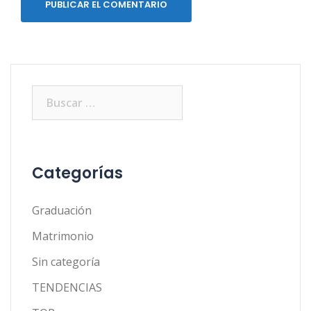
Buscar:
Categorías
Graduación
Matrimonio
Sin categoría
TENDENCIAS