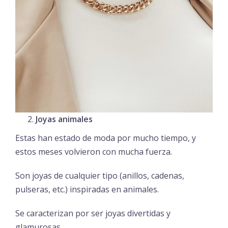
Joyas animales
Estas han estado de moda por mucho tiempo, y
estos meses volvieron con mucha fuerza.
Son joyas de cualquier tipo (anillos, cadenas,
pulseras, etc.) inspiradas en animales.
Se caracterizan por ser joyas divertidas y
glamurosas.