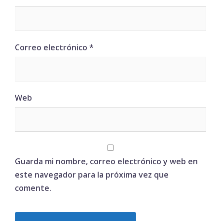
Correo electrónico
*
Web
Guarda mi nombre, correo electrónico y web en
este navegador para la próxima vez que
comente.