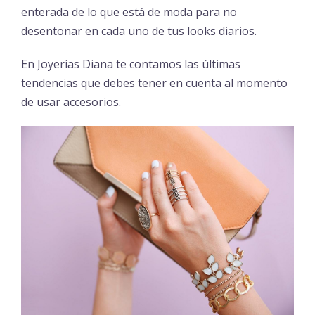
enterada de lo que está de moda para no
desentonar en cada uno de tus looks diarios.
En Joyerías Diana te contamos las últimas
tendencias que debes tener en cuenta al momento
de usar accesorios.