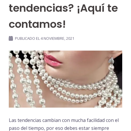
tendencias? ¡Aquí te
contamos!
PUBLICADO EL
4 NOVIEMBRE, 2021
Las tendencias cambian con mucha facilidad con el
paso del tiempo, por eso debes estar siempre