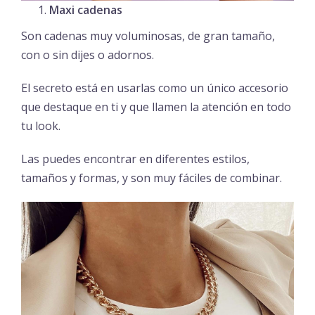
Maxi cadenas
Son cadenas muy voluminosas, de gran tamaño,
con o sin dijes o adornos.
El secreto está en usarlas como un único accesorio
que destaque en ti y que llamen la atención en todo
tu look.
Las puedes encontrar en diferentes estilos,
tamaños y formas, y son muy fáciles de combinar.