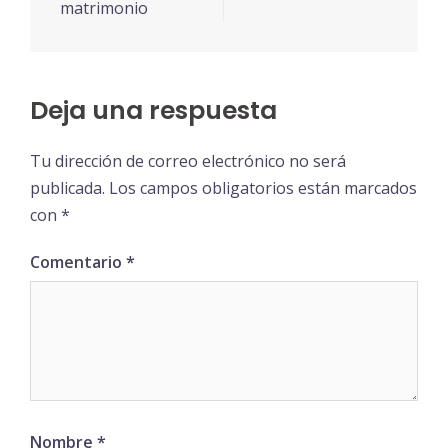
matrimonio
Deja una respuesta
Tu dirección de correo electrónico no será
publicada.
Los campos obligatorios están marcados
con
*
Comentario
*
Nombre
*