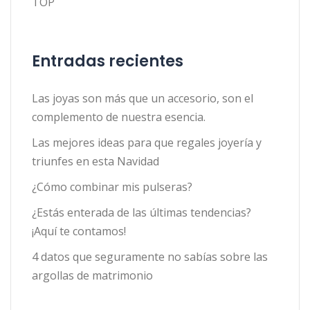
TOP
Entradas recientes
Las joyas son más que un accesorio, son el
complemento de nuestra esencia.
Las mejores ideas para que regales joyería y
triunfes en esta Navidad
¿Cómo combinar mis pulseras?
¿Estás enterada de las últimas tendencias?
¡Aquí te contamos!
4 datos que seguramente no sabías sobre las
argollas de matrimonio