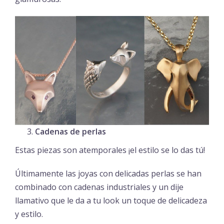
Cadenas de perlas
Estas piezas son atemporales ¡el estilo se lo das tú!
Últimamente las joyas con delicadas perlas se han
combinado con cadenas industriales y un dije
llamativo que le da a tu look un toque de delicadeza
y estilo.