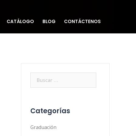
CATÁLOGO
BLOG
CONTÁCTENOS
Buscar:
Categorías
Graduación