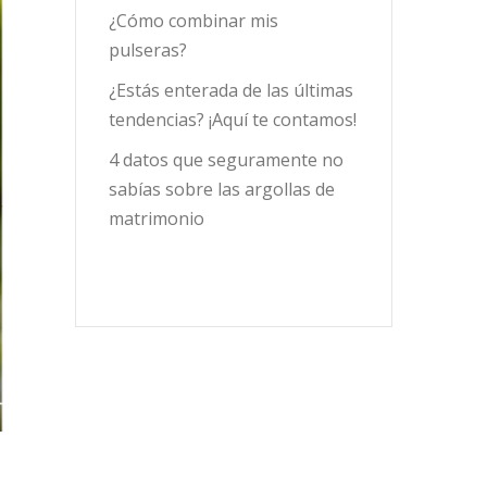
¿Cómo combinar mis
pulseras?
¿Estás enterada de las últimas
tendencias? ¡Aquí te contamos!
4 datos que seguramente no
sabías sobre las argollas de
matrimonio