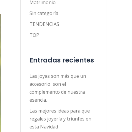
Matrimonio
Sin categoría
TENDENCIAS
TOP
Entradas recientes
Las joyas son más que un
accesorio, son el
complemento de nuestra
esencia.
Las mejores ideas para que
regales joyería y triunfes en
esta Navidad