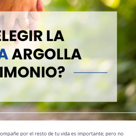
ompañe por el resto de tu vida es importante; pero no