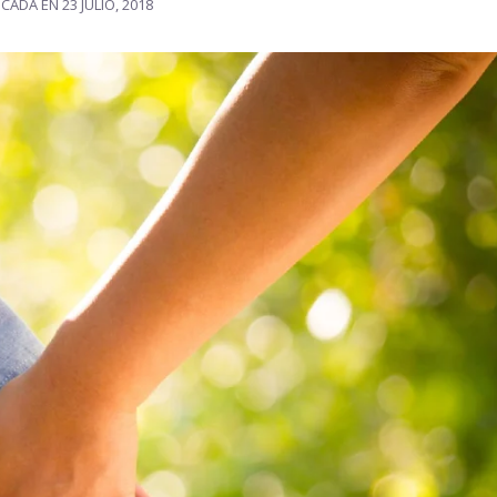
ICADA EN
23 JULIO, 2018