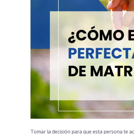
Tomar la decisión para que esta persona te ac