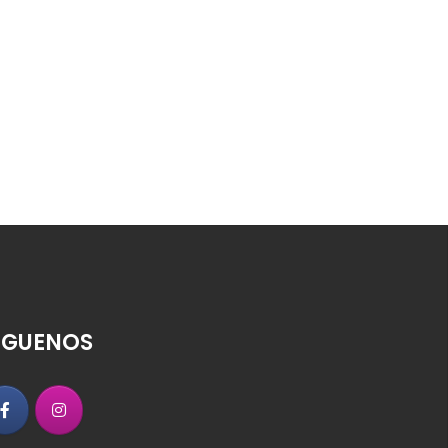
ÍGUENOS