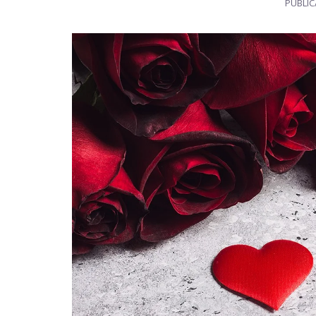
PUBLI