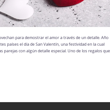
vechan para demostrar el amor a través de un detalle. Año
tes países el día de San Valentín, una festividad en la cual
 parejas con algún detalle especial. Uno de los regalos que