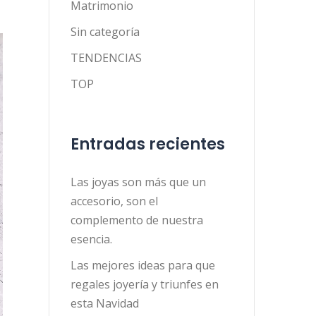
Matrimonio
Sin categoría
TENDENCIAS
TOP
Entradas recientes
Las joyas son más que un
accesorio, son el
complemento de nuestra
esencia.
Las mejores ideas para que
regales joyería y triunfes en
esta Navidad