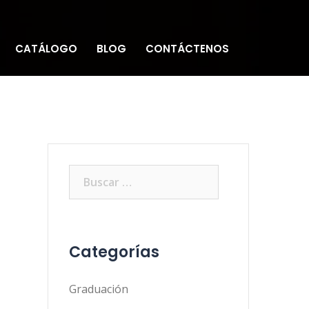
CATÁLOGO
BLOG
CONTÁCTENOS
Buscar:
Categorías
Graduación