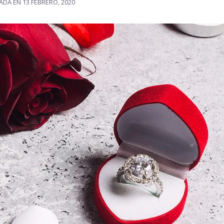
CADA EN
13 FEBRERO, 2020