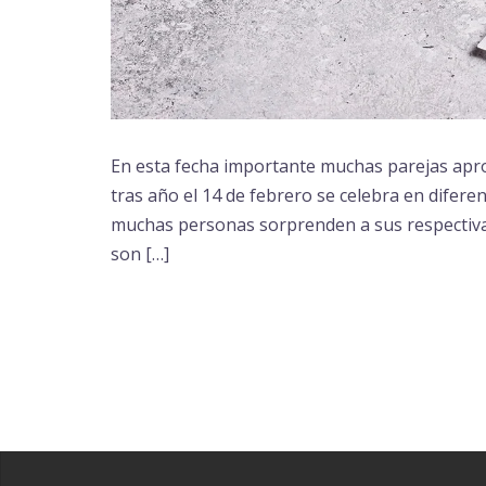
En esta fecha importante muchas parejas apro
tras año el 14 de febrero se celebra en diferen
muchas personas sorprenden a sus respectivas
son […]