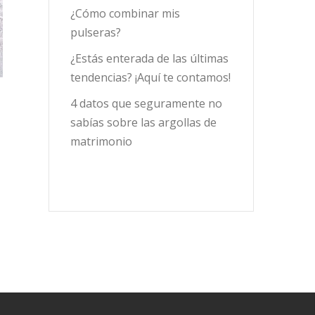
¿Cómo combinar mis
pulseras?
¿Estás enterada de las últimas
tendencias? ¡Aquí te contamos!
4 datos que seguramente no
sabías sobre las argollas de
matrimonio