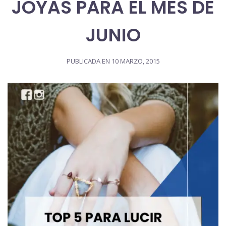
JOYAS PARA EL MES DE
JUNIO
PUBLICADA EN
10 MARZO, 2015