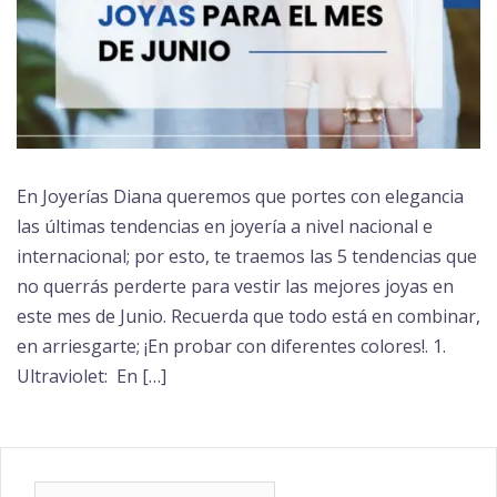
En Joyerías Diana queremos que portes con elegancia
las últimas tendencias en joyería a nivel nacional e
internacional; por esto, te traemos las 5 tendencias que
no querrás perderte para vestir las mejores joyas en
este mes de Junio. Recuerda que todo está en combinar,
en arriesgarte; ¡En probar con diferentes colores!. 1.
Ultraviolet: En […]
Buscar: