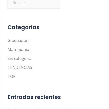
Categorías
Graduación
Matrimonio
Sin categoría
TENDENCIAS
TOP
Entradas recientes