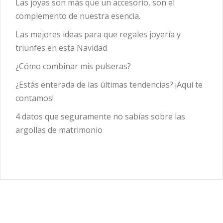
Las joyas son más que un accesorio, son el
complemento de nuestra esencia.
Las mejores ideas para que regales joyería y
triunfes en esta Navidad
¿Cómo combinar mis pulseras?
¿Estás enterada de las últimas tendencias? ¡Aquí te
contamos!
4 datos que seguramente no sabías sobre las
argollas de matrimonio