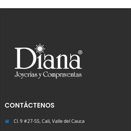
CONTÁCTENOS
Cl. 9 #27-55, Cali, Valle del Cauca