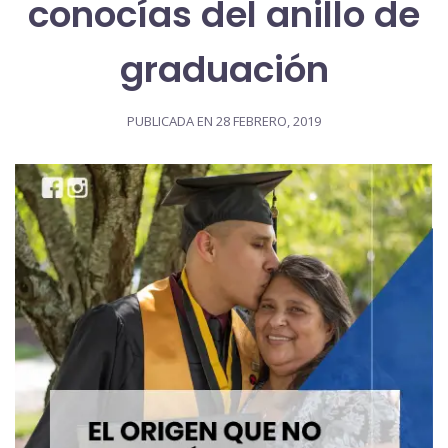
conocías del anillo de
graduación
PUBLICADA EN
28 FEBRERO, 2019