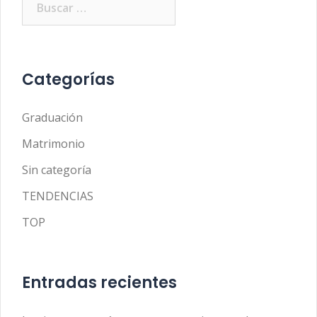
Categorías
Graduación
Matrimonio
Sin categoría
TENDENCIAS
TOP
Entradas recientes