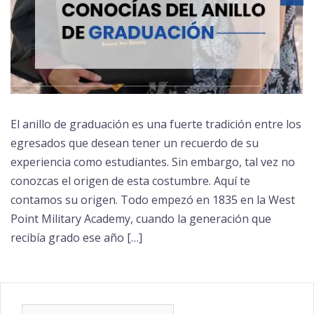
El anillo de graduación es una fuerte tradición entre los
egresados que desean tener un recuerdo de su
experiencia como estudiantes. Sin embargo, tal vez no
conozcas el origen de esta costumbre. Aquí te
contamos su origen. Todo empezó en 1835 en la West
Point Military Academy, cuando la generación que
recibía grado ese año […]
Buscar: