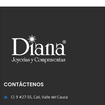
CONTÁCTENOS
Cl. 9 #27-55, Cali, Valle del Cauca