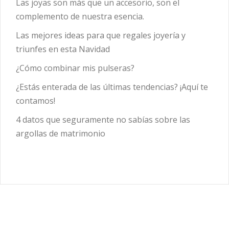
Las joyas son más que un accesorio, son el
complemento de nuestra esencia.
Las mejores ideas para que regales joyería y
triunfes en esta Navidad
¿Cómo combinar mis pulseras?
¿Estás enterada de las últimas tendencias? ¡Aquí te
contamos!
4 datos que seguramente no sabías sobre las
argollas de matrimonio