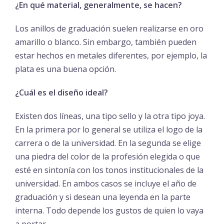
¿En qué material, generalmente, se hacen?
Los anillos de graduación suelen realizarse en oro
amarillo o blanco. Sin embargo, también pueden
estar hechos en metales diferentes, por ejemplo, la
plata es una buena opción.
¿Cuál es el diseño ideal?
Existen dos líneas, una tipo sello y la otra tipo joya.
En la primera por lo general se utiliza el logo de la
carrera o de la universidad. En la segunda se elige
una piedra del color de la profesión elegida o que
esté en sintonía con los tonos institucionales de la
universidad. En ambos casos se incluye el año de
graduación y si desean una leyenda en la parte
interna. Todo depende los gustos de quien lo vaya
a portar.