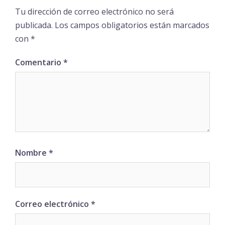
Tu dirección de correo electrónico no será
publicada.
Los campos obligatorios están marcados
con
*
Comentario
*
Nombre
*
Correo electrónico
*