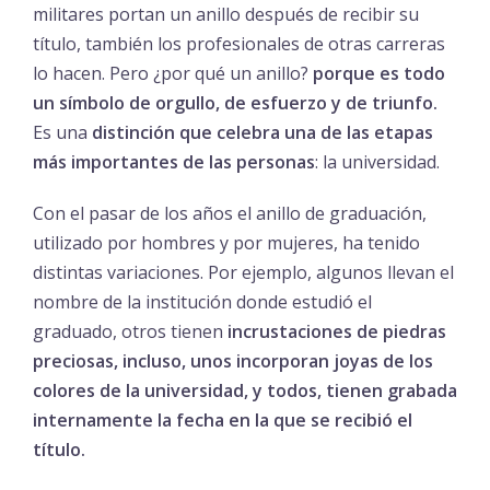
militares portan un anillo después de recibir su
título, también los profesionales de otras carreras
lo hacen.
Pero ¿por qué un anillo?
porque es todo
un símbolo de orgullo, de esfuerzo y de triunfo.
Es una
distinción que celebra una de las etapas
más importantes de las personas
: la universidad.
Con el pasar de los años el anillo de graduación,
utilizado por hombres y por mujeres, ha tenido
distintas variaciones. Por ejemplo, algunos llevan el
nombre de la institución donde estudió el
graduado, otros tienen
incrustaciones de piedras
preciosas, incluso, unos incorporan joyas de los
colores de la universidad, y todos, tienen grabada
internamente la fecha en la que se recibió el
título.