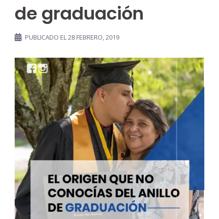
de graduación
PUBLICADO EL
28 FEBRERO, 2019