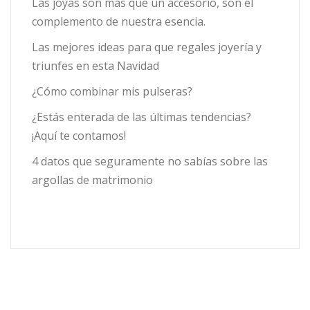
Las joyas son más que un accesorio, son el
complemento de nuestra esencia.
Las mejores ideas para que regales joyería y
triunfes en esta Navidad
¿Cómo combinar mis pulseras?
¿Estás enterada de las últimas tendencias?
¡Aquí te contamos!
4 datos que seguramente no sabías sobre las
argollas de matrimonio